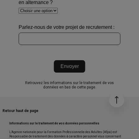
en alternance ?
Parlez-nous de votre projet de recrutement :
Envoyer
Retrouvez les informations sur le traitement de vos
données en bas de cette page.
Retour haut de page
Informations sur le traitement de vos données personnelles
L’Agence nationale pour la Formation Professionnelle des Adultes (Afpa) est
Responsable de traitement des données à caractère personnel vous concernant