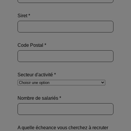
Siret *
Code Postal *
Secteur d'activité *
Nombre de salariés *
A quelle écheance vous cherchez à recruter