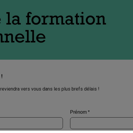
!
reviendra vers vous dans les plus brefs délais !
Prénom *