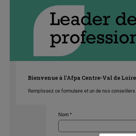
Bienvenue à l'Afpa Centre-Val de Loire 
Remplissez ce formulaire et un de nos conseillers 
Nom *